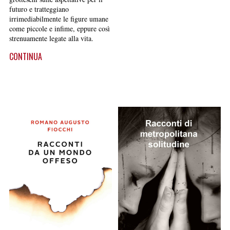
futuro e tratteggiano
irrimediabilmente le figure umane
come piccole e infime, eppure così
strenuamente legate alla vita.
CONTINUA