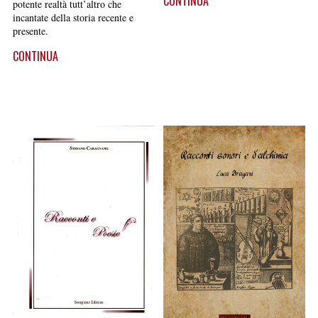
CONTINUA
potente realtà tutt’altro che
incantate della storia recente e
presente.
CONTINUA