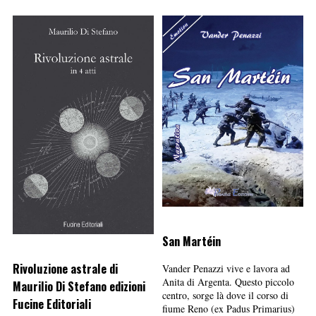
San Martéin
Rivoluzione astrale di
Vander Penazzi vive e lavora ad
Anita di Argenta. Questo piccolo
Maurilio Di Stefano edizioni
centro, sorge là dove il corso di
Fucine Editoriali
fiume Reno (ex Padus Primarius)