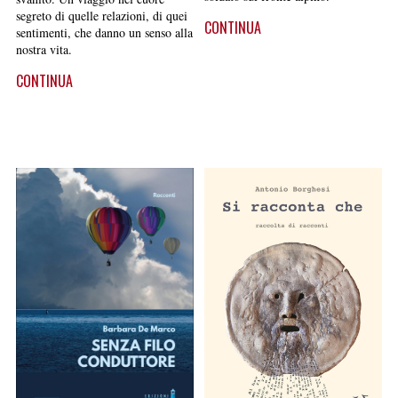
segreto di quelle relazioni, di quei
CONTINUA
sentimenti, che danno un senso alla
nostra vita.
CONTINUA