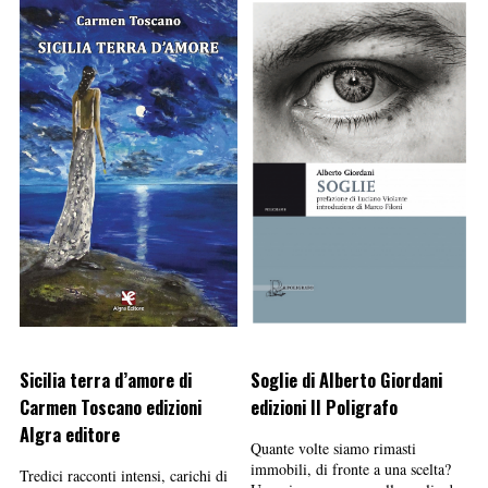
Sicilia terra d’amore di
Soglie di Alberto Giordani
Carmen Toscano edizioni
edizioni Il Poligrafo
Algra editore
Quante volte siamo rimasti
immobili, di fronte a una scelta?
Tredici racconti intensi, carichi di