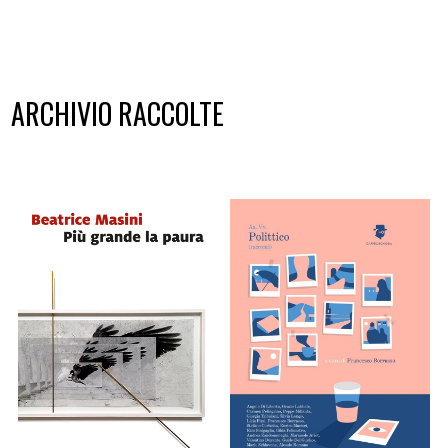
ARCHIVIO RACCOLTE