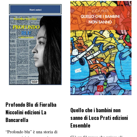
Profondo Blu di Fioralba
Quello che i bambini non
Niccolini edizioni La
sanno di Luca Prati edizioni
Bancarella
Ensemble
“Profondo blu” è una storia di