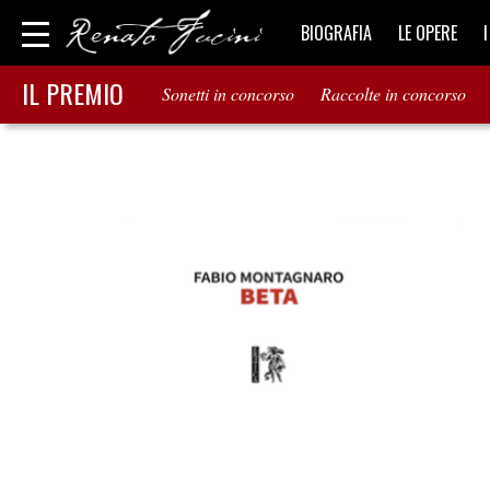
BIOGRAFIA
LE OPERE
IL PREMIO
Sonetti in concorso
Raccolte in concorso