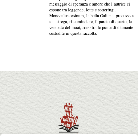
messaggio di speranza e amore che l’autrice ci
espone tra leggende, lotte e sotterfugi.
Monoculus orsinum, la bella Galiana, processo a
una strega, ri-cominciare, il parato di quarto, la
vendetta del moai, sono tra le punte di diamante
custodite in questa raccolta.