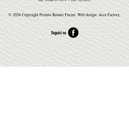
© 2026 Copyright Premio Renato Fucini.
Web design: Arca Factory
.