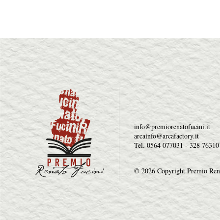
info@premiorenatofucini.it
arcainfo@arcafactory.it
Tel. 0564 077031 - 328 76310
© 2026 Copyright Premio Ren