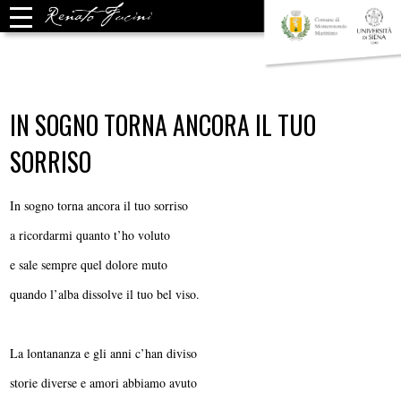
IN SOGNO TORNA ANCORA IL TUO
SORRISO
In sogno torna ancora il tuo sorriso
a ricordarmi quanto t’ho voluto
e sale sempre quel dolore muto
quando l’alba dissolve il tuo bel viso.
La lontananza e gli anni c’han diviso
storie diverse e amori abbiamo avuto