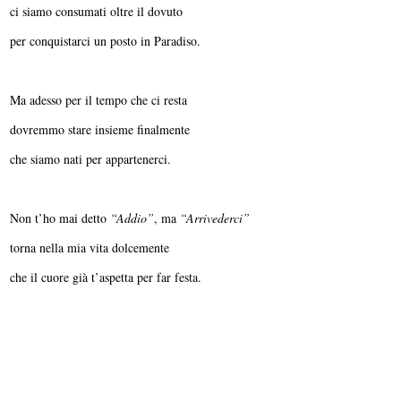
ci siamo consumati oltre il dovuto
per conquistarci un posto in Paradiso.
Ma adesso per il tempo che ci resta
dovremmo stare insieme finalmente
che siamo nati per appartenerci.
Non t’ho mai detto
“Addio”
, ma
“Arrivederci”
torna nella mia vita dolcemente
che il cuore già t’aspetta per far festa.