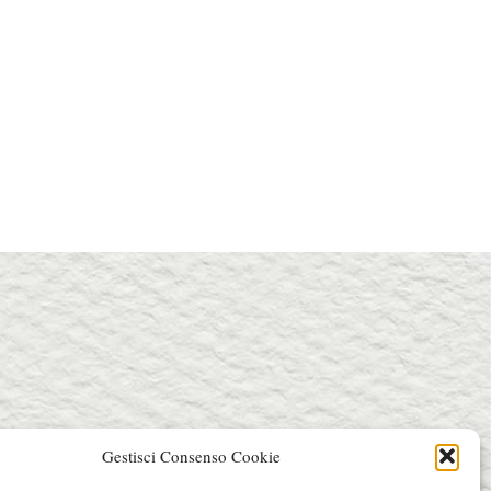
Gestisci Consenso Cookie