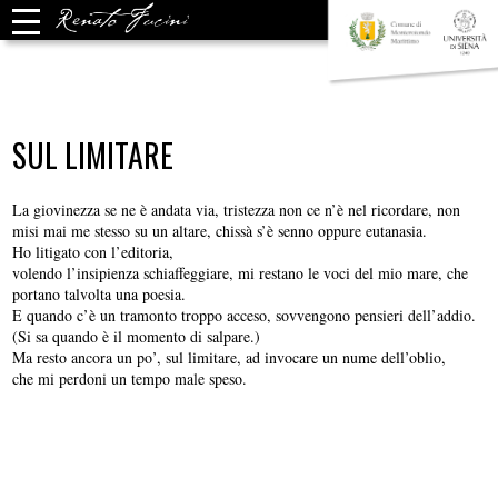
SUL LIMITARE
La giovinezza se ne è andata via, tristezza non ce n’è nel ricordare, non
misi mai me stesso su un altare, chissà s’è senno oppure eutanasia.
Ho litigato con l’editoria,
volendo l’insipienza schiaffeggiare, mi restano le voci del mio mare, che
portano talvolta una poesia.
E quando c’è un tramonto troppo acceso, sovvengono pensieri dell’addio.
(Si sa quando è il momento di salpare.)
Ma resto ancora un po’, sul limitare, ad invocare un nume dell’oblio,
che mi perdoni un tempo male speso.