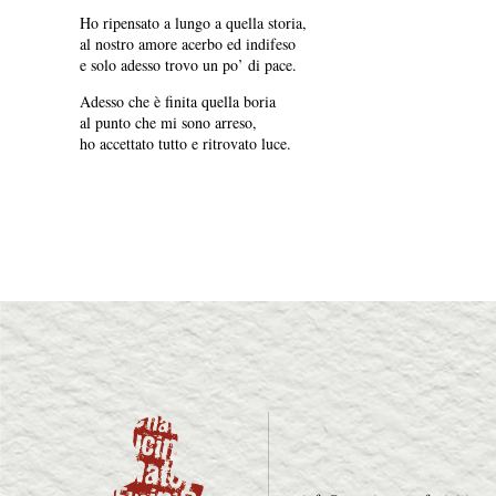
Ho ripensato a lungo a quella storia,
al nostro amore acerbo ed indifeso
e solo adesso trovo un po’ di pace.
Adesso che è finita quella boria
al punto che mi sono arreso,
ho accettato tutto e ritrovato luce.