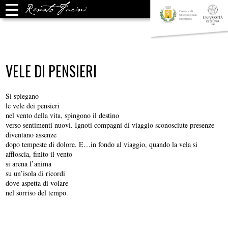
VELE DI PENSIERI
Si spiegano
le vele dei pensieri
nel vento della vita, spingono il destino
verso sentimenti nuovi. Ignoti compagni di viaggio sconosciute presenze
diventano assenze
dopo tempeste di dolore. E…in fondo al viaggio, quando la vela si
affloscia, finito il vento
si arena l’anima
su un’isola di ricordi
dove aspetta di volare
nel sorriso del tempo.