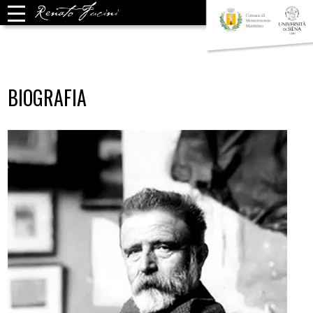
BIOGRAFIA