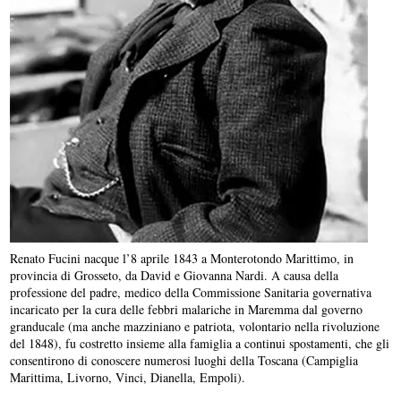
Renato Fucini nacque l’8 aprile 1843 a Monterotondo Marittimo, in
provincia di Grosseto, da David e Giovanna Nardi. A causa della
professione del padre, medico della Commissione Sanitaria governativa
incaricato per la cura delle febbri malariche in Maremma dal governo
granducale (ma anche mazziniano e patriota, volontario nella rivoluzione
del 1848), fu costretto insieme alla famiglia a continui spostamenti, che gli
consentirono di conoscere numerosi luoghi della Toscana (Campiglia
Marittima, Livorno, Vinci, Dianella, Empoli).