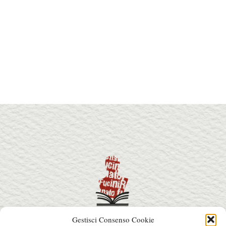
Gestisci Consenso Cookie