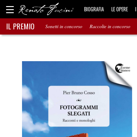
BIOGRAFIA
LE OPERE
IL PREMIO
Sonetti in concorso
Raccolte in concorso