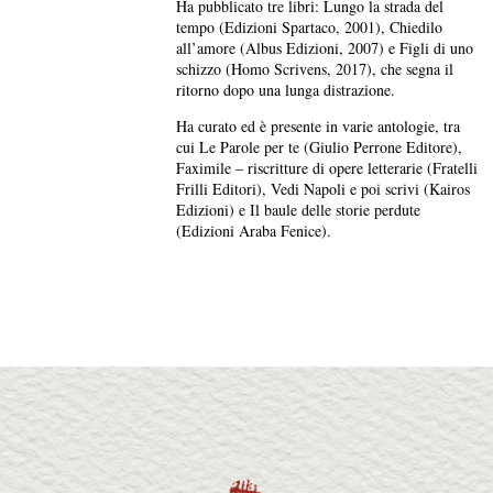
Ha pubblicato tre libri: Lungo la strada del
tempo (Edizioni Spartaco, 2001), Chiedilo
all’amore (Albus Edizioni, 2007) e Figli di uno
schizzo (Homo Scrivens, 2017), che segna il
ritorno dopo una lunga distrazione.
Ha curato ed è presente in varie antologie, tra
cui Le Parole per te (Giulio Perrone Editore),
Faximile – riscritture di opere letterarie (Fratelli
Frilli Editori), Vedi Napoli e poi scrivi (Kairos
Edizioni) e Il baule delle storie perdute
(Edizioni Araba Fenice).