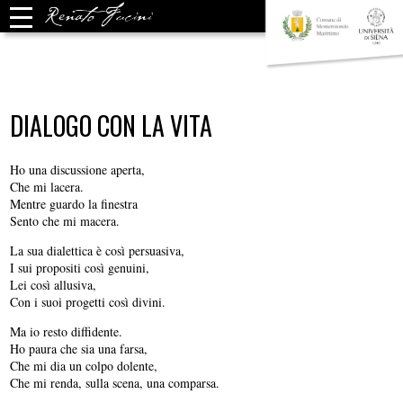
DIALOGO CON LA VITA
Ho una discussione aperta,
Che mi lacera.
Mentre guardo la finestra
Sento che mi macera.
La sua dialettica è così persuasiva,
I sui propositi così genuini,
Lei così allusiva,
Con i suoi progetti così divini.
Ma io resto diffidente.
Ho paura che sia una farsa,
Che mi dia un colpo dolente,
Che mi renda, sulla scena, una comparsa.