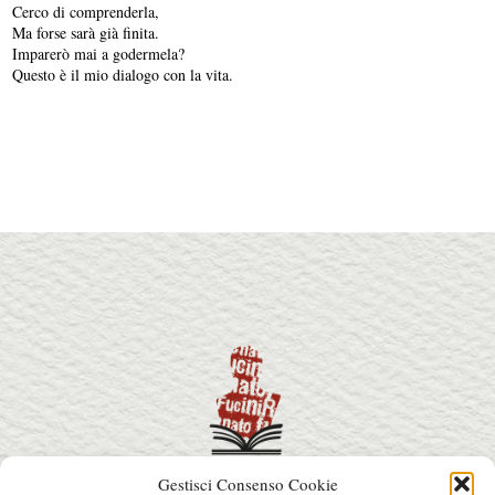
Cerco di comprenderla,
Ma forse sarà già finita.
Imparerò mai a godermela?
Questo è il mio dialogo con la vita.
Gestisci Consenso Cookie