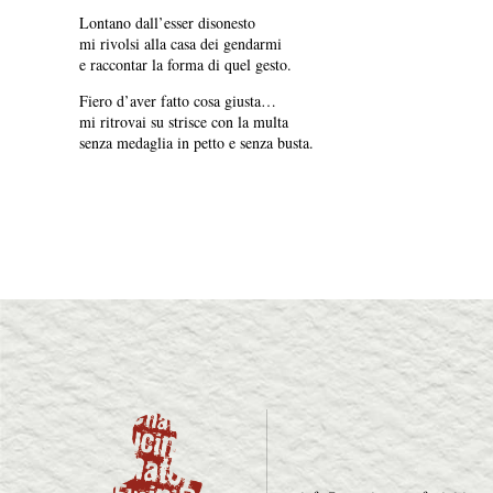
Lontano dall’esser disonesto
mi rivolsi alla casa dei gendarmi
e raccontar la forma di quel gesto.
Fiero d’aver fatto cosa giusta…
mi ritrovai su strisce con la multa
senza medaglia in petto e senza busta.