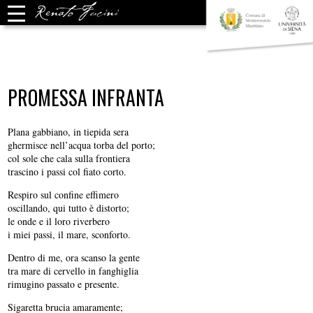
PROMESSA INFRANTA
Plana gabbiano, in tiepida sera
ghermisce nell’acqua torba del porto;
col sole che cala sulla frontiera
trascino i passi col fiato corto.
Respiro sul confine effimero
oscillando, qui tutto è distorto;
le onde e il loro riverbero
i miei passi, il mare, sconforto.
Dentro di me, ora scanso la gente
tra mare di cervello in fanghiglia
rimugino passato e presente.
Sigaretta brucia amaramente;