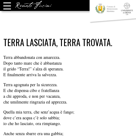
TERRA LASCIATA, TERRA TROVATA.
Terra abbandonata con amarezza.
Dopo tanto mare che è abbastanza
il grido “Terra!” s’alza di speranza.
E finalmente arriva la salvezza.
Terra agognata per la sicurezza.
E che dispensa cibo e fratellanza
a chi approda, e non per vacanza,
che umilmente ringrazia ed apprezza.
Quella mia terra, che senz’acqua è fango;
dove c’era acqua c’è solo sabbia;
io che ho lasciato, ora rimpiango.
Anche senza sbarre era una gabbia;