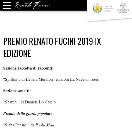
PREMIO RENATO FUCINI 2019 IX
EDIZIONE
Sezione raccolta di racconti:
“Spifferi”, di Letizia Muratori, edizioni La Nave di Teseo
Sezione sonetti:
“Sbarchi” di Daniele Lo Cascio
Premio della giuria popolare
“Siena Pensaci” di
Paola Mini